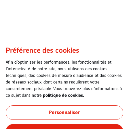
Préférence des cookies
Afin d’optimiser les performances, les fonctionnalités et
l’interactivité de notre site, nous utilisons des cookies
techniques, des cookies de mesure d’audience et des cookies
de réseaux sociaux, dont certains requièrent votre
consentement préalable. Vous trouverez plus d’informations à
politique de cookies.
ce sujet dans notre
Personnaliser