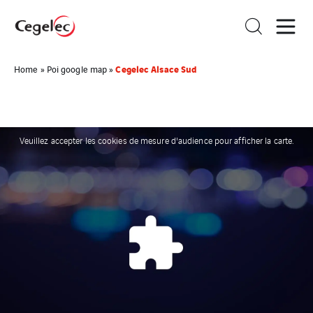
Cegelec Alsace Sud
Home
»
Poi google map
»
Veuillez accepter les cookies de mesure d'audience pour afficher la carte.