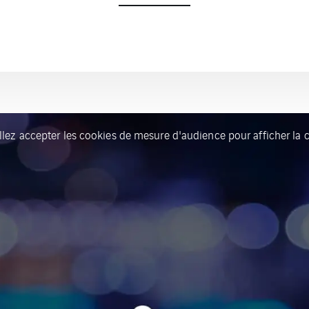
llez accepter les cookies de mesure d'audience pour afficher la c