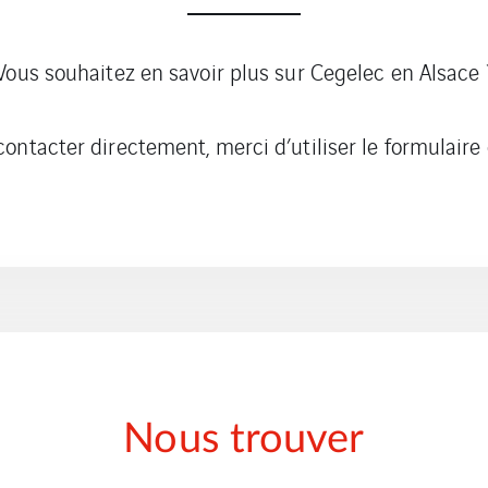
Vous souhaitez en savoir plus sur Cegelec en Alsace 
ontacter directement, merci d’utiliser le formulaire
Nous trouver