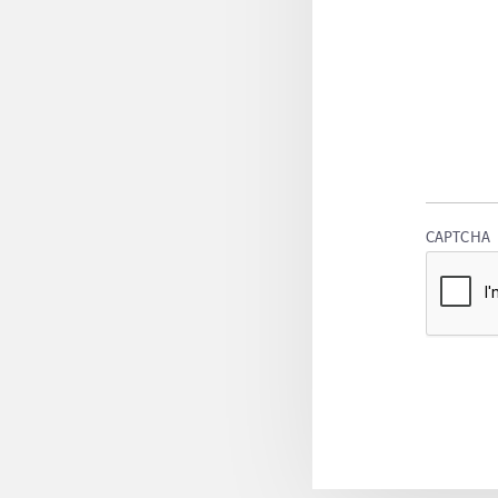
CAPTCHA