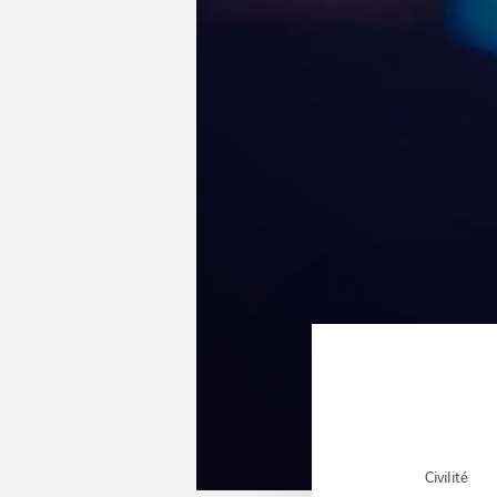
Civilité