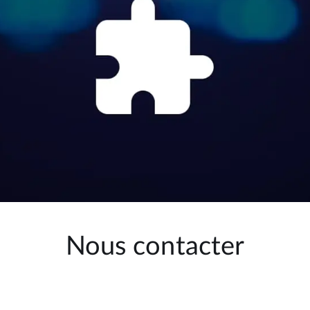
Nous contacter