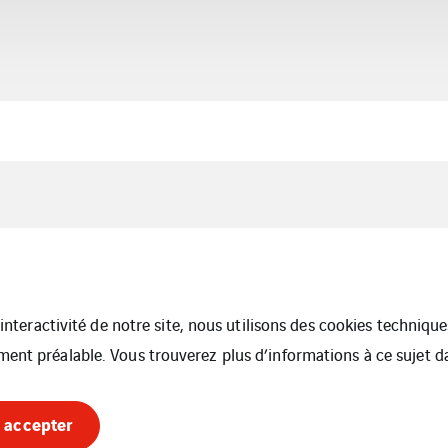
l’interactivité de notre site, nous utilisons des cookies techniq
ment préalable. Vous trouverez plus d’informations à ce sujet 
 accepter