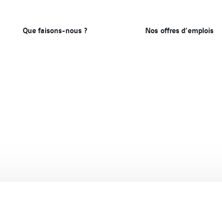
Que faisons-nous ?
Nos offres d’emplois