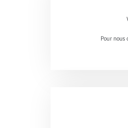
Pour nous c