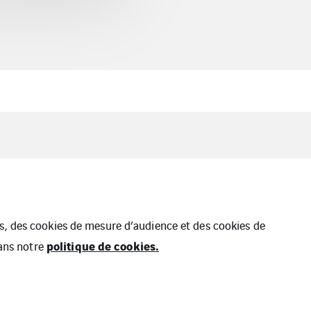
ues, des cookies de mesure d’audience et des cookies de
politique de cookies.
dans notre