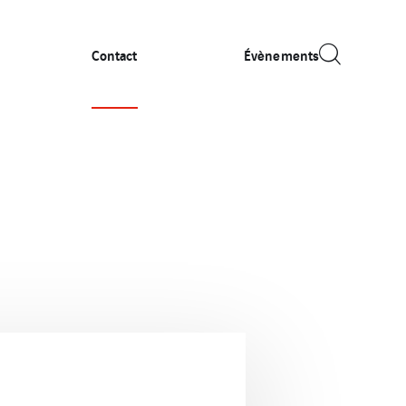
Contact
Évènements