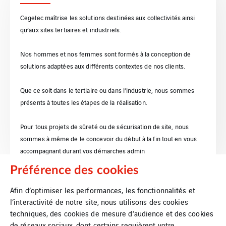
Cegelec maîtrise les solutions destinées aux collectivités ainsi
qu’aux sites tertiaires et industriels​.
Nos hommes et nos femmes sont formés à la conception de
solutions adaptées aux différents contextes de nos clients.​
Que ce soit dans le tertiaire ou dans l’industrie, nous sommes
présents à toutes les étapes de la réalisation.​
Pour tous projets de sûreté ou de sécurisation de site,​ nous
sommes à même de le concevoir du début à la fin tout en vous
accompagnant durant vos démarches admin
Préférence des cookies
Afin d’optimiser les performances, les fonctionnalités et
l’interactivité de notre site, nous utilisons des cookies
techniques, des cookies de mesure d’audience et des cookies
de réseaux sociaux, dont certains requièrent votre