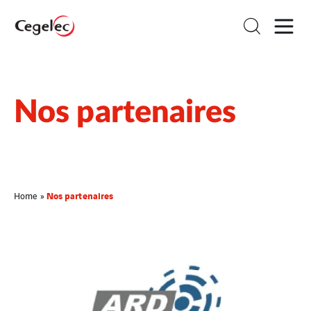
Nos partenaires
Nos partenaires
Home
»