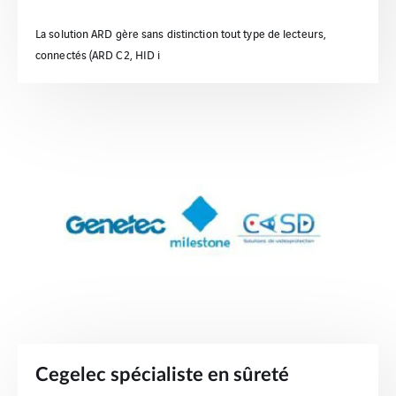
La solution ARD gère sans distinction tout type de lecteurs,
connectés (ARD C2, HID i
Cegelec spécialiste en sûreté