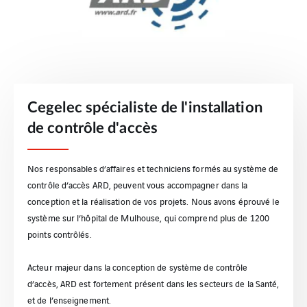
Cegelec spécialiste de l'installation
de contrôle d'accès
Nos responsables d’affaires et techniciens formés au système de
contrôle d’accès ARD, peuvent vous accompagner dans la
conception et la réalisation de vos projets. Nous avons éprouvé le
système sur l’hôpital de Mulhouse, qui comprend plus de 1200
points contrôlés. ​
Acteur majeur dans la conception de système de contrôle
d’accès, ARD est fortement présent dans les secteurs de la Santé,
et de l’enseignement. ​