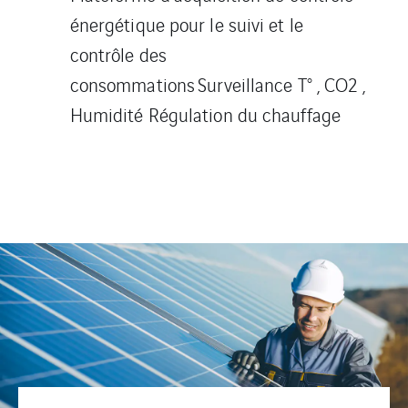
énergétique pour le suivi et le
contrôle des
consommations
Surveillance T° , CO2 ,
Humidité Régulation du chauffage