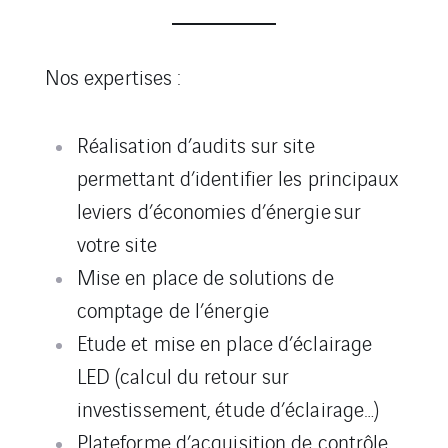
Nos expertises :
Réalisation d’audits sur site
permettant d’identifier les principaux
leviers d’économies d’énergie
sur
votre site
Mise en place de solutions de
comptage de l’énergie
Etude et mise en place d’éclairage
LED (calcul du retour sur
investissement, étude d’éclairage…)
Plateforme d’acquisition de contrôle