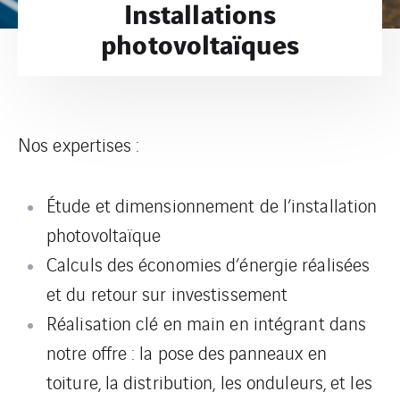
Installations
photovoltaïques
Nos expertises :
Étude et dimensionnement de l’installation
photovoltaïque
Calculs des économies d’énergie réalisées
et du retour sur investissement
Réalisation clé en main en intégrant dans
notre offre : la pose des
panneaux en
toiture, la distribution, les onduleurs, et les