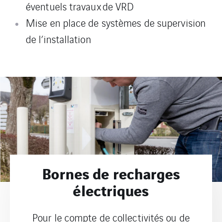
éventuels travaux
de VRD
Mise en place de systèmes de supervision
de l’installation
Bornes de recharges
électriques
Pour le compte de collectivités ou de