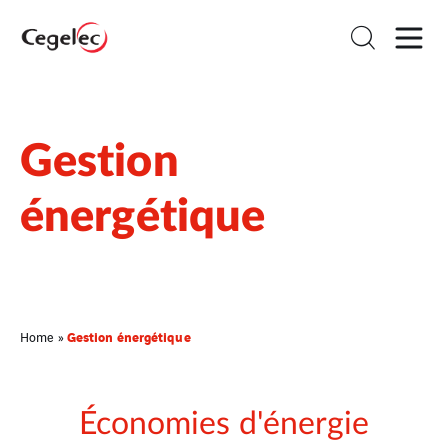
Gestion
énergétique
Gestion énergétique
Home
»
Économies d'énergie