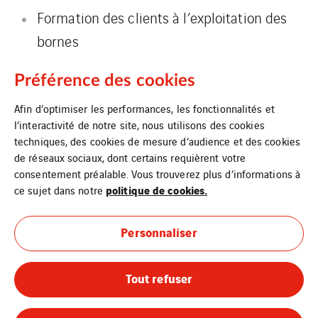
Formation des clients à l’exploitation des
bornes
Maintenance
Préférence des cookies
Afin d’optimiser les performances, les fonctionnalités et
l’interactivité de notre site, nous utilisons des cookies
techniques, des cookies de mesure d’audience et des cookies
de réseaux sociaux, dont certains requièrent votre
consentement préalable. Vous trouverez plus d’informations à
politique de cookies.
ce sujet dans notre
Personnaliser
Tout refuser
Mentions légales
Cookies