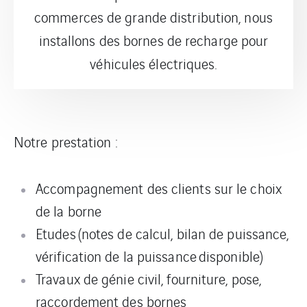
commerces de grande distribution, nous
installons des bornes de recharge pour
véhicules électriques.​
Notre prestation :
Accompagnement des clients sur le choix
de la borne
Etudes
(notes de calcul, bilan de puissance,
vérification de la puissance
disponible)
Travaux de génie civil, fourniture, pose,
raccordement des bornes